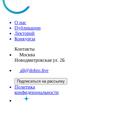
О нас
Публикации
Лекторий
Конкурсы
Контакты
Москва
Новодмитровская ул. 2Б
all@dobro.live
Подписаться на рассылку
Политика
конфиденциальности