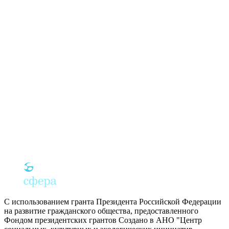
С использованием гранта Президента Российской Федерации
на развитие гражданского общества, предоставленного
Фондом президентских грантов
Создано в АНО "Центр