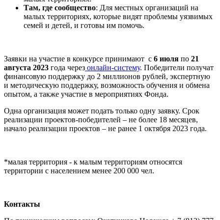
Там, где сообщество
: Для местных организаций на
малых территориях, которые видят проблемы уязвимых
семей и детей, и готовы им помочь.
Заявки на участие в конкурсе принимают с
6 июля
по
21
августа 2023
года через
онлайн-систему
. Победители получат
финансовую поддержку до 2 миллионов рублей, экспертную
и методическую поддержку, возможность обучения и обмена
опытом, а также участие в мероприятиях Фонда.
Одна организация может подать только одну заявку. Срок
реализации проектов-победителей – не более 18 месяцев,
начало реализации проектов – не ранее 1 октября 2023 года.
*малая территория - к малым территориям относятся
территории с населением менее 200 000 чел.
Контакты