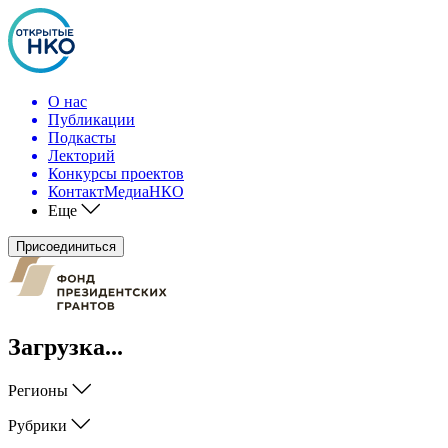
О нас
Публикации
Подкасты
Лекторий
Конкурсы проектов
КонтактМедиаНКО
Еще
Присоединиться
Загрузка...
Регионы
Рубрики