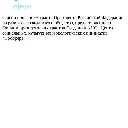
С использованием гранта Президента Российской Федерации
на развитие гражданского общества, предоставленного
Фондом президентских грантов
Создано в АНО "Центр
социальных, культурных и экологических инициатив
"Ноосфера"