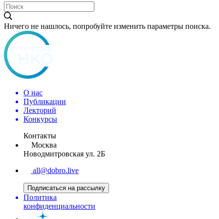
Ничего не нашлось, попробуйте изменить параметры поиска.
О нас
Публикации
Лекторий
Конкурсы
Контакты
Москва
Новодмитровская ул. 2Б
all@dobro.live
Подписаться на рассылку
Политика
конфиденциальности