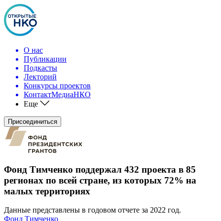
О нас
Публикации
Подкасты
Лекторий
Конкурсы проектов
КонтактМедиаНКО
Еще
Присоединиться
Фонд Тимченко поддержал 432 проекта в 85
регионах по всей стране, из которых 72% на
малых территориях
Данные представлены в годовом отчете за 2022 год.
Фонд Тимченко