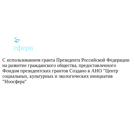
С использованием гранта Президента Российской Федерации
на развитие гражданского общества, предоставленного
Фондом президентских грантов
Создано в АНО "Центр
социальных, культурных и экологических инициатив
"Ноосфера"