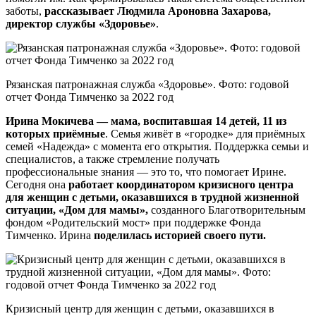
заботы,
рассказывает Людмила Ароновна Захарова,
директор службы «Здоровье»
.
Рязанская патронажная служба «Здоровье». Фото: годовой
отчет Фонда Тимченко за 2022 год
Ирина Мокичева — мама, воспитавшая 14 детей, 11 из
которых приёмные
. Семья живёт в «городке» для приёмных
семей «Надежда» с момента его открытия. Поддержка семьи и
специалистов, а также стремление получать
профессиональные знания — это то, что помогает Ирине.
Сегодня она
работает координатором кризисного центра
для женщин с детьми, оказавшихся в трудной жизненной
ситуации, «Дом для мамы»,
созданного Благотворительным
фондом «Родительский мост» при поддержке Фонда
Тимченко. Ирина
поделилась историей своего пути.
Кризисный центр для женщин с детьми, оказавшихся в