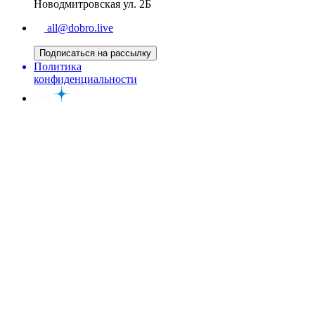
Новодмитровская ул. 2Б
all@dobro.live
Подписаться на рассылку
Политика
конфиденциальности