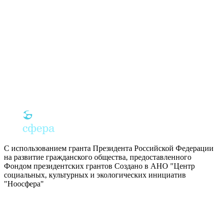
С использованием гранта Президента Российской Федерации
на развитие гражданского общества, предоставленного
Фондом президентских грантов
Создано в АНО "Центр
социальных, культурных и экологических инициатив
"Ноосфера"