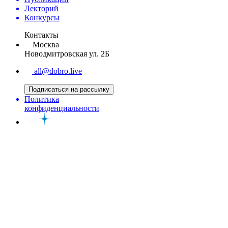
Лекторий
Конкурсы
Контакты
Москва
Новодмитровская ул. 2Б
all@dobro.live
Подписаться на рассылку
Политика
конфиденциальности