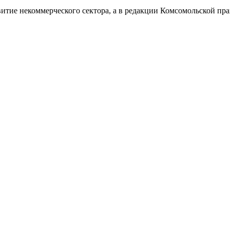
витие некоммерческого сектора, а в редакции Комсомольской п