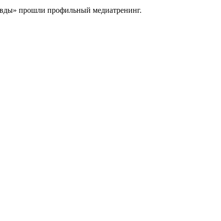
равды» прошли профильный медиатренинг.