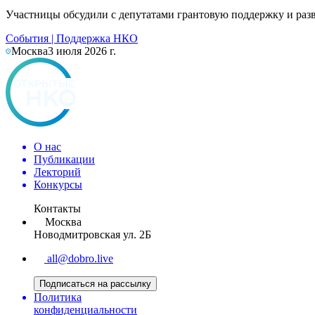
Участницы обсудили с депутатами грантовую поддержку и раз
События
|
Поддержка НКО
Москва
3 июля 2026 г.
О нас
Публикации
Лекторий
Конкурсы
Контакты
Москва
Новодмитровская ул. 2Б
all@dobro.live
Подписаться на рассылку
Политика
конфиденциальности