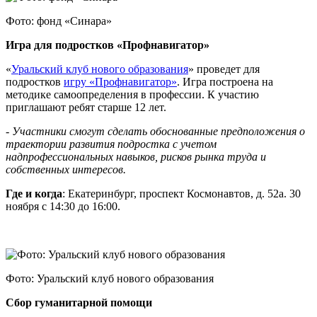
Фото: фонд «Синара»
Игра для подростков «Профнавигатор»
«
Уральский клуб нового образования
» проведет для
подростков
игру «Профнавигатор»
. Игра построена на
методике самоопределения в профессии. К участию
приглашают ребят старше 12 лет.
-
Участники смогут сделать обоснованные предположения о
траектории развития подростка с учетом
надпрофессиональных навыков, рисков рынка труда и
собственных интересов.
Где и когда
: Екатеринбург, проспект Космонавтов, д. 52а. 30
ноября c 14:30 до 16:00.
Фото: Уральский клуб нового образования
Сбор гуманитарной помощи