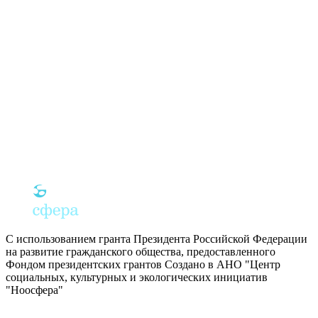
С использованием гранта Президента Российской Федерации
на развитие гражданского общества, предоставленного
Фондом президентских грантов
Создано в АНО "Центр
социальных, культурных и экологических инициатив
"Ноосфера"