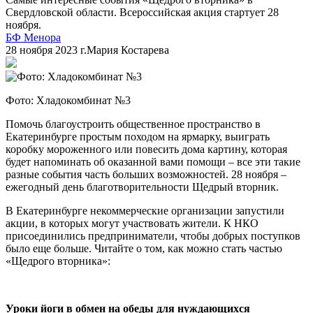
Свердловской области. Всероссийская акция стартует 28
ноября.
БФ Менора
28 ноября 2023 г.
Мария Костарева
Фото: Хладокомбинат №3
Помочь благоустроить общественное пространство в
Екатеринбурге простым походом на ярмарку, выиграть
коробку мороженного или повесить дома картину, которая
будет напоминать об оказанной вами помощи – все эти такие
разные события часть больших возможностей. 28 ноября –
ежегодный день благотворительности Щедрый вторник.
В Екатеринбурге некоммерческие организации запустили
акции, в которых могут участвовать жители. К НКО
присоединились предприниматели, чтобы добрых поступков
было еще больше. Читайте о том, как можно стать частью
«Щедрого вторника»:
Уроки йоги в обмен на обеды для нуждающихся