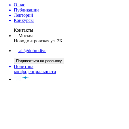
О нас
Публикации
Лекторий
Конкурсы
Контакты
Москва
Новодмитровская ул. 2Б
all@dobro.live
Подписаться на рассылку
Политика
конфиденциальности