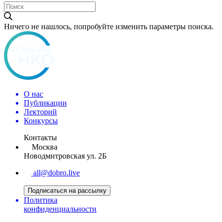
Ничего не нашлось, попробуйте изменить параметры поиска.
О нас
Публикации
Лекторий
Конкурсы
Контакты
Москва
Новодмитровская ул. 2Б
all@dobro.live
Подписаться на рассылку
Политика
конфиденциальности