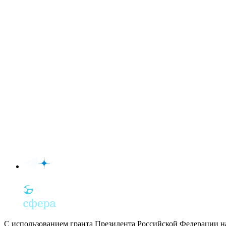
С использованием гранта Президента Российской Федерации н