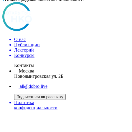
О нас
Публикации
Лекторий
Конкурсы
Контакты
Москва
Новодмитровская ул. 2Б
all@dobro.live
Подписаться на рассылку
Политика
конфиденциальности