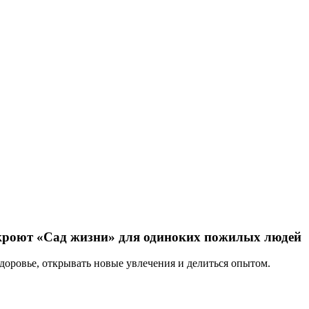
ткроют «Сад жизни» для одиноких пожилых людей
доровье, открывать новые увлечения и делиться опытом.