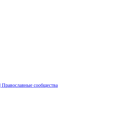
|
Православные сообщества