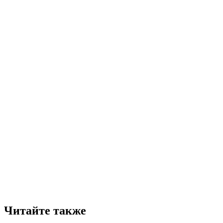
Читайте также