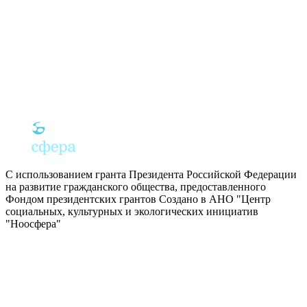
С использованием гранта Президента Российской Федерации
на развитие гражданского общества, предоставленного
Фондом президентских грантов
Создано в АНО "Центр
социальных, культурных и экологических инициатив
"Ноосфера"