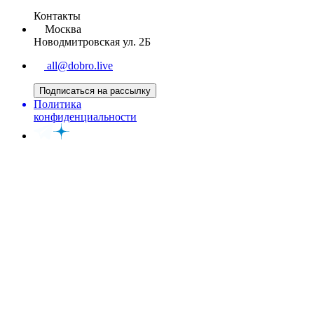
Контакты
Москва
Новодмитровская ул. 2Б
all@dobro.live
Подписаться на рассылку
Политика
конфиденциальности