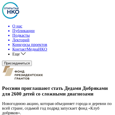
О нас
Публикации
Подкасты
Лекторий
Конкурсы проектов
КонтактМедиаНКО
Еще
Присоединиться
Россиян приглашают стать Дедами Добряками
для 2600 детей со сложными диагнозами
Новогоднюю акцию, которая объединяет города и деревни по
всей стране, седьмой год подряд запускает фонд «Клуб
добряков».