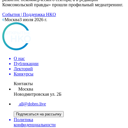
Комсомольской правды» прошли профильный медиатренинг.
События
|
Поддержка НКО
Москва
3 июля 2026 г.
О нас
Публикации
Лекторий
Конкурсы
Контакты
Москва
Новодмитровская ул. 2Б
all@dobro.live
Подписаться на рассылку
Политика
конфиденциальности