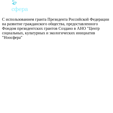
С использованием гранта Президента Российской Федерации
на развитие гражданского общества, предоставленного
Фондом президентских грантов
Создано в АНО "Центр
социальных, культурных и экологических инициатив
"Ноосфера"