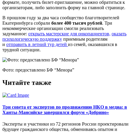
формате, получить билет-приглашение, можно обратиться к
организаторам, либо заполнить форму на главной странице.
В прошлом году за два часа сообщество благотворителей
Екатеринбурга собрали
более 400 тысяч рублей
. Три
некоммерческие организации смогли реализовать
задуманное:
открыть мастерские для онкопациентов,
оказать
психологическую поддержку
приемным родителям
и
отправить в летний тур детей
из семей, оказавшихся в
трудной ситуации.
Фото: предоставлено БФ “Менора”
Читайте также
Три совета от экспертов по продвижению НКО в медиа: в
Ханты-Мансийске завершился форум «Добрино»
Эксперты и участники из 72 регионов России проектировали
будущее гражданского общества, обмениваясь опытом и