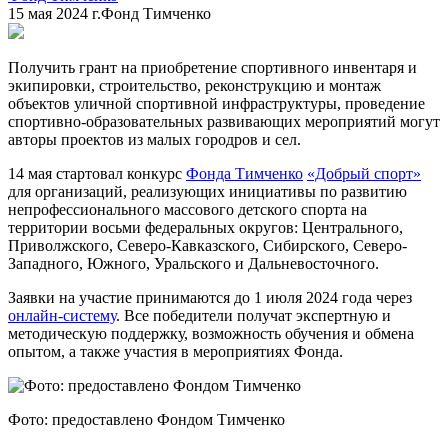
15 мая 2024 г.
Фонд Тимченко
Получить грант на приобретение спортивного инвентаря и
экипировки, строительство, реконструкцию и монтаж
объектов уличной спортивной инфраструктуры, проведение
спортивно-образовательных развивающих мероприятий могут
авторы проектов из малых городров и сел.
14 мая стартовал конкурс
Фонда Тимченко
«Добрый спорт»
для организаций, реализующих инициативы по развитию
непрофессионального массового детского спорта на
территории восьми федеральных округов: Центрального,
Приволжского, Северо-Кавказского, Сибирского, Северо-
Западного, Южного, Уральского и Дальневосточного.
Заявки на участие принимаются до 1 июля 2024 года через
онлайн-систему
. Все победители получат экспертную и
методическую поддержку, возможность обучения и обмена
опытом, а также участия в мероприятиях Фонда.
Фото: предоставлено Фондом Тимченко