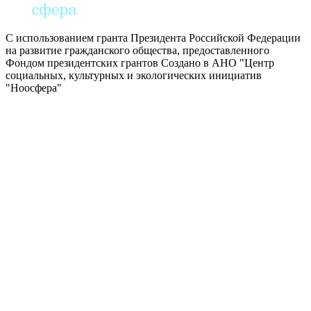
С использованием гранта Президента Российской Федерации
на развитие гражданского общества, предоставленного
Фондом президентских грантов
Создано в АНО "Центр
социальных, культурных и экологических инициатив
"Ноосфера"