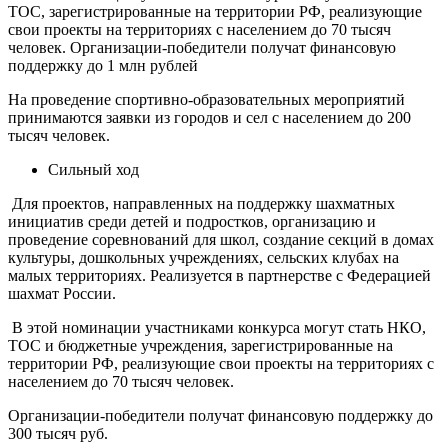
ТОС, зарегистрированные на территории РФ, реализующие
свои проекты на территориях с населением до 70 тысяч
человек. Организации-победители получат финансовую
поддержку до 1 млн рублей
На проведение спортивно-образовательных мероприятий
принимаются заявки из городов и сел с населением до 200
тысяч человек.
Сильный ход
Для проектов, направленных на поддержку шахматных
инициатив среди детей и подростков, организацию и
проведение соревнований для школ, создание секций в домах
культуры, дошкольных учреждениях, сельских клубах на
малых территориях. Реализуется в партнерстве с Федерацией
шахмат России.
В этой номинации участниками конкурса могут стать НКО,
ТОС и бюджетные учреждения, зарегистрированные на
территории РФ, реализующие свои проекты на территориях с
населением до 70 тысяч человек.
Организации-победители получат финансовую поддержку до
300 тысяч руб.