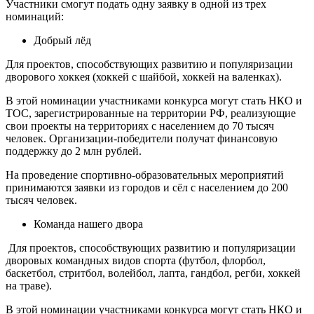
Участники смогут подать одну заявку в одной из трех
номинаций:
Добрый лёд
Для проектов, способствующих развитию и популяризации
дворового хоккея (хоккей с шайбой, хоккей на валенках).
В этой номинации участниками конкурса могут стать НКО и
ТОС, зарегистрированные на территории РФ, реализующие
свои проекты на территориях с населением до 70 тысяч
человек. Организации-победители получат финансовую
поддержку до 2 млн рублей.
На проведение спортивно-образовательных мероприятий
принимаются заявки из городов и сёл с населением до 200
тысяч человек.
Команда нашего двора
Для проектов, способствующих развитию и популяризации
дворовых командных видов спорта (футбол, флорбол,
баскетбол, стритбол, волейбол, лапта, гандбол, регби, хоккей
на траве).
В этой номинации участниками конкурса могут стать НКО и