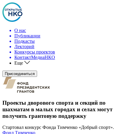
О нас
Публикации
Подкасты
Лекторий
Конкурсы проектов
КонтактМедиаНКО
Еще
Присоединиться
Проекты дворового спорта и секций по
шахматам в малых городах и селах могут
получить грантовую поддержку
Стартовал конкурс Фонда Тимченко «Добрый спорт».
Фонд Тимченко