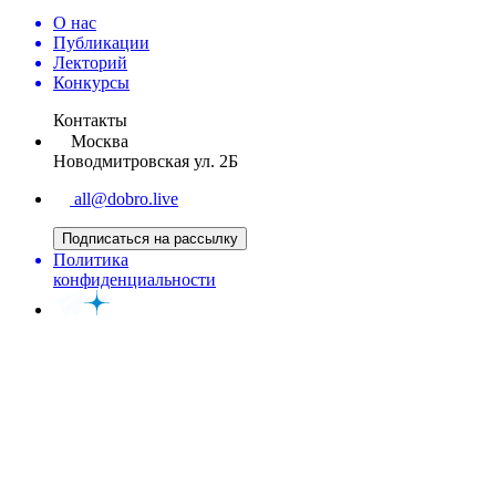
О нас
Публикации
Лекторий
Конкурсы
Контакты
Москва
Новодмитровская ул. 2Б
all@dobro.live
Подписаться на рассылку
Политика
конфиденциальности