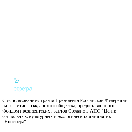
С использованием гранта Президента Российской Федерации
на развитие гражданского общества, предоставленного
Фондом президентских грантов
Создано в АНО "Центр
социальных, культурных и экологических инициатив
"Ноосфера"