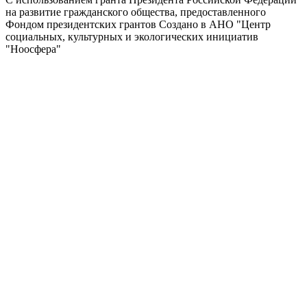
на развитие гражданского общества, предоставленного
Фондом президентских грантов
Создано в АНО "Центр
социальных, культурных и экологических инициатив
"Ноосфера"