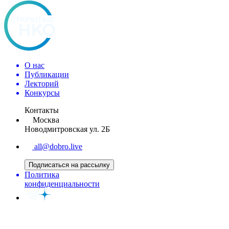
О нас
Публикации
Лекторий
Конкурсы
Контакты
Москва
Новодмитровская ул. 2Б
all@dobro.live
Подписаться на рассылку
Политика
конфиденциальности