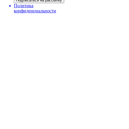
Подписаться на рассылку
Политика
конфиденциальности