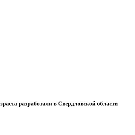
раста разработали в Свердловской области