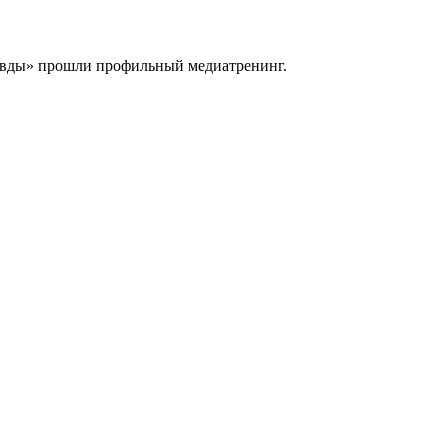
равды» прошли профильный медиатренинг.