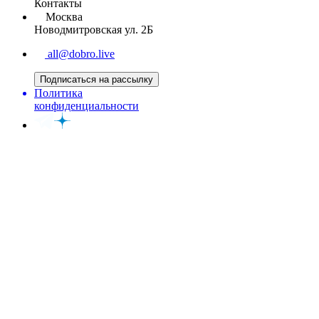
Контакты
Москва
Новодмитровская ул. 2Б
all@dobro.live
Подписаться на рассылку
Политика
конфиденциальности