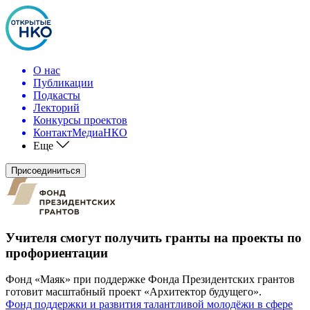
О нас
Публикации
Подкасты
Лекторий
Конкурсы проектов
КонтактМедиаНКО
Еще
Присоединиться
Учителя смогут получить гранты на проекты по
профориентации
Фонд «Маяк» при поддержке Фонда Президентских грантов
готовит масштабный проект «Архитектор будущего».
Фонд поддержки и развития талантливой молодёжи в сфере