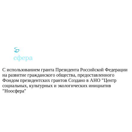
С использованием гранта Президента Российской Федерации
на развитие гражданского общества, предоставленного
Фондом президентских грантов
Создано в АНО "Центр
социальных, культурных и экологических инициатив
"Ноосфера"