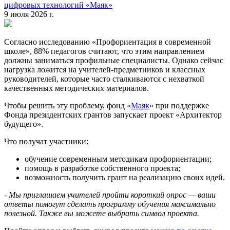
цифровых технологий «Маяк»
9 июля 2026 г.
Согласно исследованию «Профориентация в современной
школе», 88% педагогов считают, что этим направлением
должны заниматься профильные специалисты. Однако сейчас
нагрузка ложится на учителей-предметников и классных
руководителей, которые часто сталкиваются с нехваткой
качественных методических материалов.
Чтобы решить эту проблему, фонд «
Маяк
» при поддержке
Фонда президентских грантов запускает проект «Архитектор
будущего».
Что получат участники:
обучение современным методикам профориентации;
помощь в разработке собственного проекта;
возможность получить грант на реализацию своих идей.
-
Мы приглашаем учителей пройти короткий опрос — ваши
ответы помогут сделать программу обучения максимально
полезной. Также вы можете выбрать символ проекта.