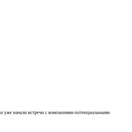
 и уже начали встречи с компаниями-потенциальными