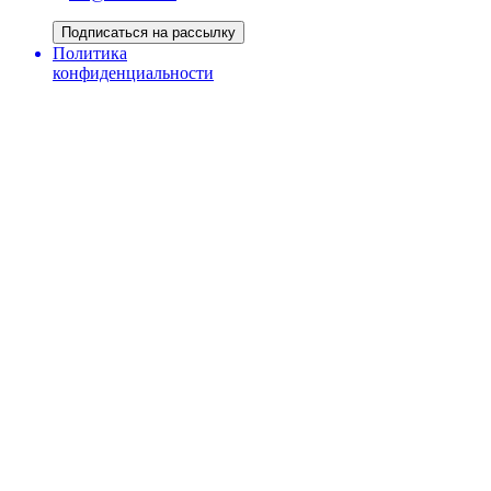
Подписаться на рассылку
Политика
конфиденциальности