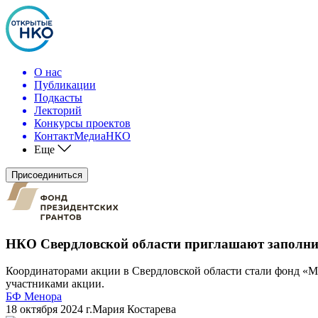
О нас
Публикации
Подкасты
Лекторий
Конкурсы проектов
КонтактМедиаНКО
Еще
Присоединиться
НКО Свердловской области приглашают заполни
Координаторами акции в Свердловской области стали фонд «М
участниками акции.
БФ Менора
18 октября 2024 г.
Мария Костарева