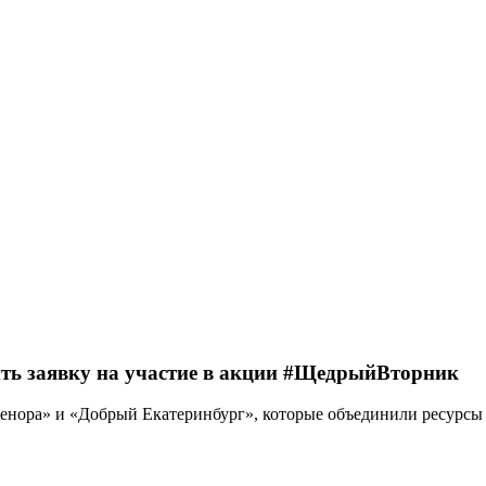
ть заявку на участие в акции #ЩедрыйВторник
енора» и «Добрый Екатеринбург», которые объединили ресурсы