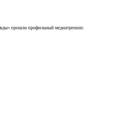
равды» прошли профильный медиатренинг.