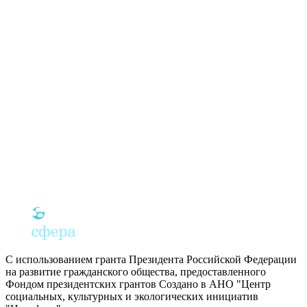
С использованием гранта Президента Российской Федерации
на развитие гражданского общества, предоставленного
Фондом президентских грантов
Создано в АНО "Центр
социальных, культурных и экологических инициатив