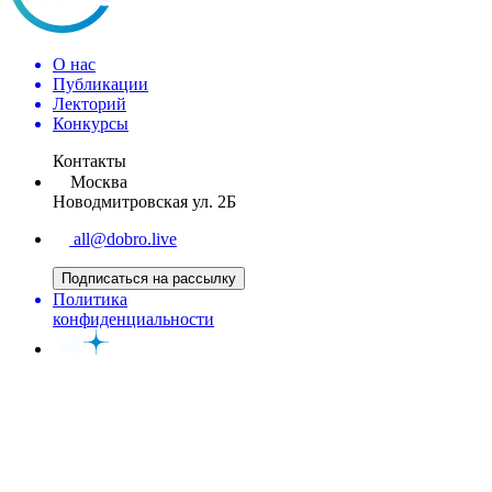
О нас
Публикации
Лекторий
Конкурсы
Контакты
Москва
Новодмитровская ул. 2Б
all@dobro.live
Подписаться на рассылку
Политика
конфиденциальности