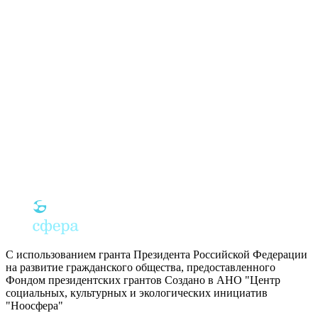
С использованием гранта Президента Российской Федерации
на развитие гражданского общества, предоставленного
Фондом президентских грантов
Создано в АНО "Центр
социальных, культурных и экологических инициатив
"Ноосфера"