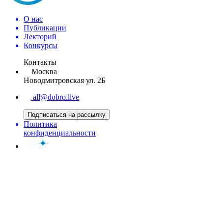
О нас
Публикации
Лекторий
Конкурсы
Контакты
Москва
Новодмитровская ул. 2Б
all@dobro.live
Подписаться на рассылку
Политика
конфиденциальности