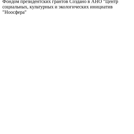
Фондом президентских грантов
Создано в АНО "Центр
социальных, культурных и экологических инициатив
"Ноосфера"