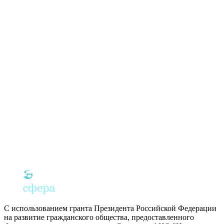
С использованием гранта Президента Российской Федерации
на развитие гражданского общества, предоставленного