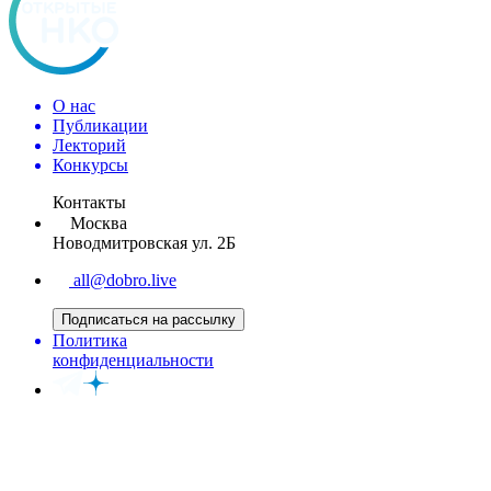
О нас
Публикации
Лекторий
Конкурсы
Контакты
Москва
Новодмитровская ул. 2Б
all@dobro.live
Подписаться на рассылку
Политика
конфиденциальности