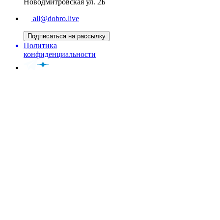
Новодмитровская ул. 2Б
all@dobro.live
Подписаться на рассылку
Политика
конфиденциальности