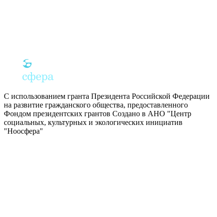
С использованием гранта Президента Российской Федерации
на развитие гражданского общества, предоставленного
Фондом президентских грантов
Создано в АНО "Центр
социальных, культурных и экологических инициатив
"Ноосфера"