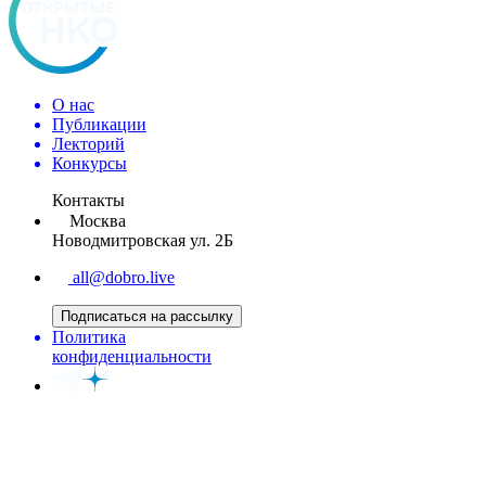
О нас
Публикации
Лекторий
Конкурсы
Контакты
Москва
Новодмитровская ул. 2Б
all@dobro.live
Подписаться на рассылку
Политика
конфиденциальности