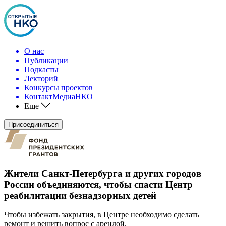
О нас
Публикации
Подкасты
Лекторий
Конкурсы проектов
КонтактМедиаНКО
Еще
Присоединиться
Жители Санкт-Петербурга и других городов
России объединяются, чтобы спасти Центр
реабилитации безнадзорных детей
Чтобы избежать закрытия, в Центре необходимо сделать
ремонт и решить вопрос с арендой.