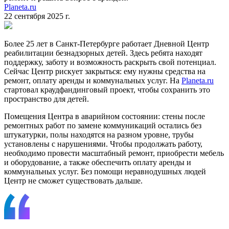
Planeta.ru
22 сентября 2025 г.
Более 25 лет в Санкт-Петербурге работает Дневной Центр
реабилитации безнадзорных детей. Здесь ребята находят
поддержку, заботу и возможность раскрыть свой потенциал.
Сейчас Центр рискует закрыться: ему нужны средства на
ремонт, оплату аренды и коммунальных услуг. На
Planeta.ru
стартовал краудфандинговый проект, чтобы сохранить это
пространство для детей.
Помещения Центра в аварийном состоянии: стены после
ремонтных работ по замене коммуникаций остались без
штукатурки, полы находятся на разном уровне, трубы
установлены с нарушениями. Чтобы продолжать работу,
необходимо провести масштабный ремонт, приобрести мебель
и оборудование, а также обеспечить оплату аренды и
коммунальных услуг. Без помощи неравнодушных людей
Центр не сможет существовать дальше.