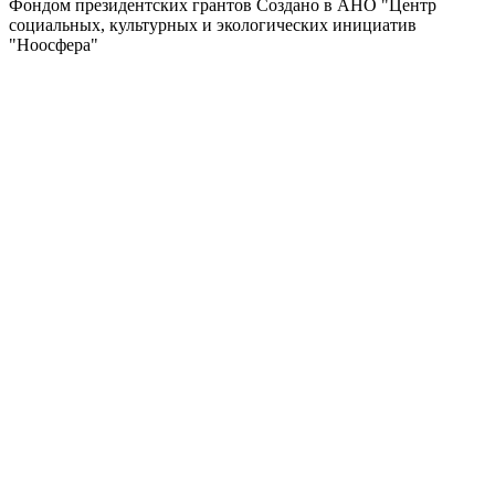
Фондом президентских грантов
Создано в АНО "Центр
социальных, культурных и экологических инициатив
"Ноосфера"