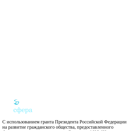
С использованием гранта Президента Российской Федерации
на развитие гражданского общества, предоставленного