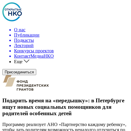
О нас
Публикации
Подкасты
Лекторий
Конкурсы проектов
КонтактМедиаНКО
Еще
Присоединиться
Подарить время на «передышку»: в Петербурге
ищут новых социальных помощников для
родителей особенных детей
Программу реализует АНО «Партнерство каждому ребенку»,
чтобы дать родителям возможность ненадолго отлучиться по