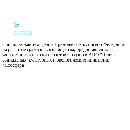
С использованием гранта Президента Российской Федерации
на развитие гражданского общества, предоставленного
Фондом президентских грантов
Создано в АНО "Центр
социальных, культурных и экологических инициатив
"Ноосфера"