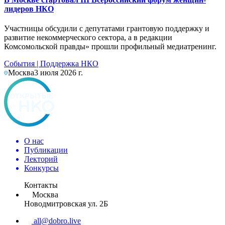
лидеров НКО
Участницы обсудили с депутатами грантовую поддержку и
развитие некоммерческого сектора, а в редакции
Комсомольской правды» прошли профильный медиатренинг.
События
|
Поддержка НКО
Москва
3 июля 2026 г.
О нас
Публикации
Лекторий
Конкурсы
Контакты
Москва
Новодмитровская ул. 2Б
all@dobro.live