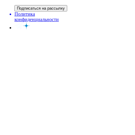
Подписаться на рассылку
Политика
конфиденциальности