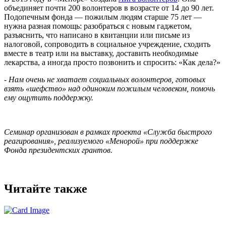
объединяет почти 200 волонтеров в возрасте от 14 до 90 лет.
Подопечным фонда — пожилым людям старше 75 лет —
нужна разная помощь: разобраться с новым гаджетом,
разъяснить, что написано в квитанции или письме из
налоговой, сопроводить в социальное учреждение, сходить
вместе в театр или на выставку, доставить необходимые
лекарства, а иногда просто позвонить и спросить: «Как дела?»
- Нам очень не хватает социальных волонтеров, готовых
взять «шефство» над одиноким пожилым человеком, помочь
ему ощутить поддержку.
Семинар организован в рамках проекта «Служба быстрого
реагирования», реализуемого «Менорой» при поддержке
Фонда президентских грантов.
Читайте также