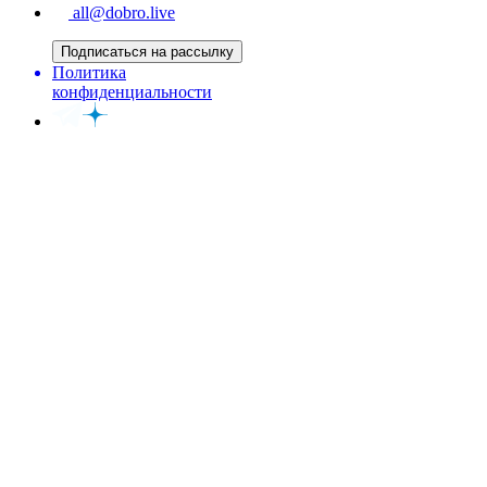
all@dobro.live
Подписаться на рассылку
Политика
конфиденциальности