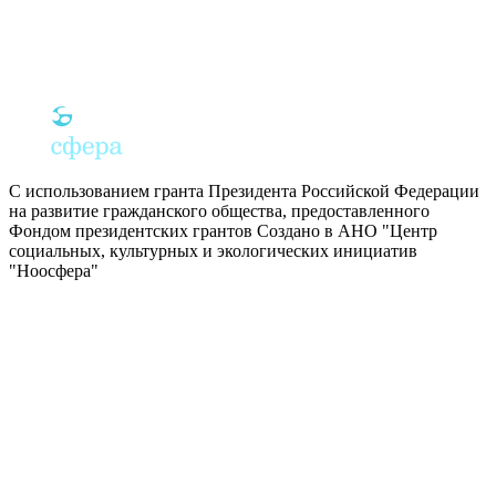
С использованием гранта Президента Российской Федерации
на развитие гражданского общества, предоставленного
Фондом президентских грантов
Создано в АНО "Центр
социальных, культурных и экологических инициатив
"Ноосфера"