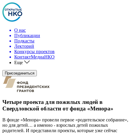
О нас
Публикации
Подкасты
Лекторий
Конкурсы проектов
КонтактМедиаНКО
Еще
Присоединиться
Четыре проекта для пожилых людей в
Свердловской области от фонда «Менора»
В фонде «Менора» провели первое «родительское собрание»,
но для детей… а именно - взрослых детей пожилых
родителей. И представили проекты, которые уже сейчас