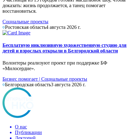
доказать: жизнь продолжается, а танец помогает
восстановиться.
Социальные проекты
Ростовская область
4 августа 2026 г.
Бесплатную инклюзивную художественную студию для
детей и взрослых открыли в Белгородской области
Волонтеры реализуют проект при поддержке БФ
«Милосердие».
Бизнес помогает
|
Социальные проекты
Белгородская область
3 августа 2026 г.
О нас
Публикации
Лекторий