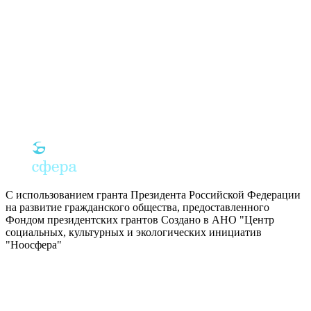
С использованием гранта Президента Российской Федерации
на развитие гражданского общества, предоставленного
Фондом президентских грантов
Создано в АНО "Центр
социальных, культурных и экологических инициатив
"Ноосфера"