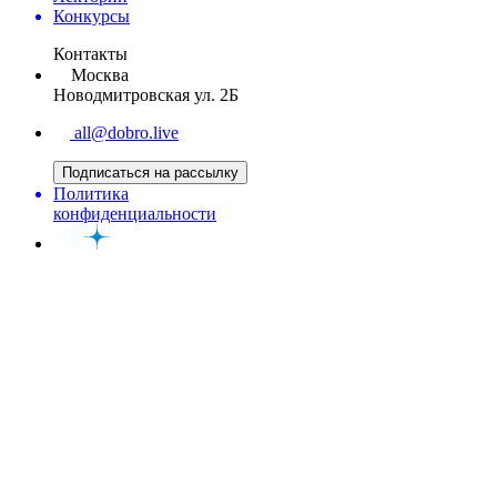
Конкурсы
Контакты
Москва
Новодмитровская ул. 2Б
all@dobro.live
Подписаться на рассылку
Политика
конфиденциальности