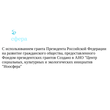
С использованием гранта Президента Российской Федерации
на развитие гражданского общества, предоставленного
Фондом президентских грантов
Создано в АНО "Центр
социальных, культурных и экологических инициатив
"Ноосфера"