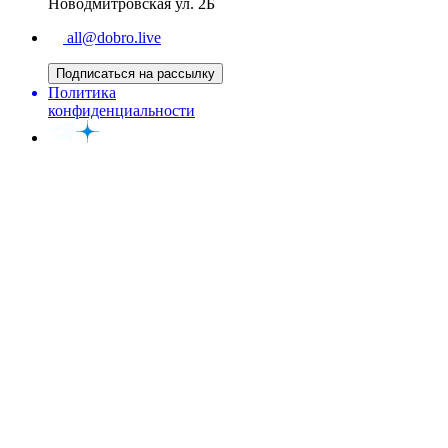
Новодмитровская ул. 2Б
all@dobro.live
Подписаться на рассылку
Политика
конфиденциальности