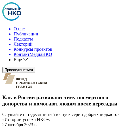
О нас
Публикации
Подкасты
Лекторий
Конкурсы проектов
КонтактМедиаНКО
Еще
Присоединиться
Как в России развивают тему посмертного
донорства и помогают людям после пересадки
Слушайте пятьдесят пятый выпуск серии добрых подкастов
«Истории успеха НКО».
27 октября 2023 г.