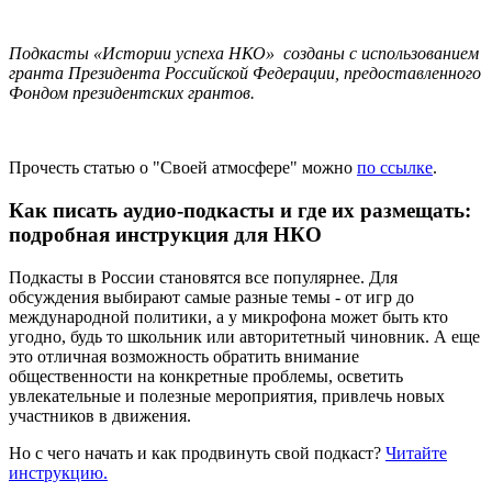
Подкасты «Истории успеха НКО» созданы с использованием
гранта Президента Российской Федерации, предоставленного
Фондом президентских грантов.
Прочесть статью о "Своей атмосфере" можно
по ссылке
.
Как писать аудио-подкасты и где их размещать:
подробная инструкция для НКО
Подкасты в России становятся все популярнее. Для
обсуждения выбирают самые разные темы - от игр до
международной политики, а у микрофона может быть кто
угодно, будь то школьник или авторитетный чиновник. А еще
это отличная возможность обратить внимание
общественности на конкретные проблемы, осветить
увлекательные и полезные мероприятия, привлечь новых
участников в движения.
Но с чего начать и как продвинуть свой подкаст?
Читайте
инструкцию.