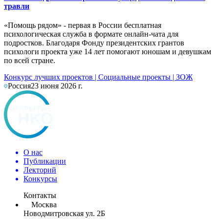
травли
«Помощь рядом» - первая в России бесплатная
психологическая служба в формате онлайн-чата для
подростков. Благодаря Фонду президентских грантов
психологи проекта уже 14 лет помогают юношам и девушкам
по всей стране.
Конкурс лучших проектов
|
Социальные проекты
|
ЗОЖ
Россия
23 июня 2026 г.
О нас
Публикации
Лекторий
Конкурсы
Контакты
Москва
Новодмитровская ул. 2Б