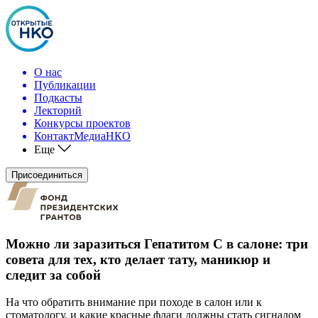
О нас
Публикации
Подкасты
Лекторий
Конкурсы проектов
КонтактМедиаНКО
Еще
Присоединиться
Можно ли заразиться Гепатитом С в салоне: три
совета для тех, кто делает тату, маникюр и
следит за собой
На что обратить внимание при походе в салон или к
стоматологу, и какие красные флаги должны стать сигналом