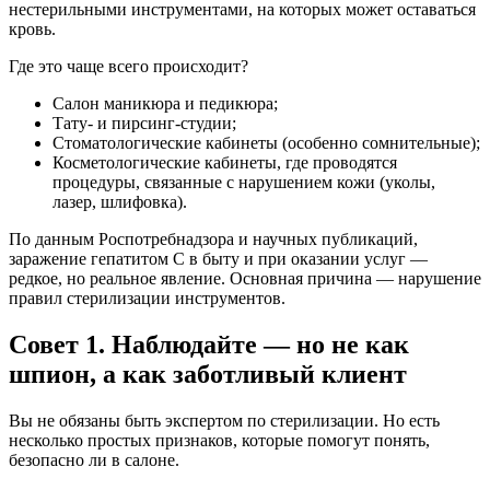
нестерильными инструментами, на которых может оставаться
кровь.
Где это чаще всего происходит?
Салон маникюра и педикюра;
Тату- и пирсинг-студии;
Стоматологические кабинеты (особенно сомнительные);
Косметологические кабинеты, где проводятся
процедуры, связанные с нарушением кожи (уколы,
лазер, шлифовка).
По данным Роспотребнадзора и научных публикаций,
заражение гепатитом С в быту и при оказании услуг —
редкое, но реальное явление. Основная причина — нарушение
правил стерилизации инструментов.
Совет 1. Наблюдайте — но не как
шпион, а как заботливый клиент
Вы не обязаны быть экспертом по стерилизации. Но есть
несколько простых признаков, которые помогут понять,
безопасно ли в салоне.