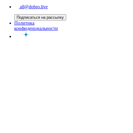
all@dobro.live
Подписаться на рассылку
Политика
конфиденциальности