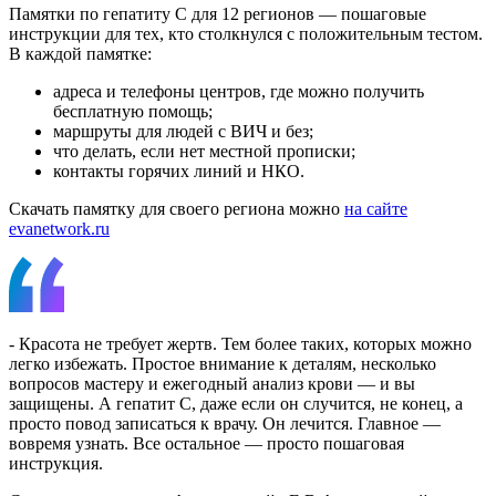
Памятки по гепатиту С для 12 регионов — пошаговые
инструкции для тех, кто столкнулся с положительным тестом.
В каждой памятке:
адреса и телефоны центров, где можно получить
бесплатную помощь;
маршруты для людей с ВИЧ и без;
что делать, если нет местной прописки;
контакты горячих линий и НКО.
Скачать памятку для своего региона можно
на сайте
evanetwork.ru
- Красота не требует жертв. Тем более таких, которых можно
легко избежать. Простое внимание к деталям, несколько
вопросов мастеру и ежегодный анализ крови — и вы
защищены. А гепатит С, даже если он случится, не конец, а
просто повод записаться к врачу. Он лечится. Главное —
вовремя узнать. Все остальное — просто пошаговая
инструкция.