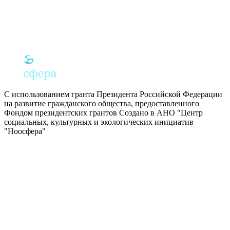
С использованием гранта Президента Российской Федерации
на развитие гражданского общества, предоставленного
Фондом президентских грантов
Создано в АНО "Центр
социальных, культурных и экологических инициатив
"Ноосфера"