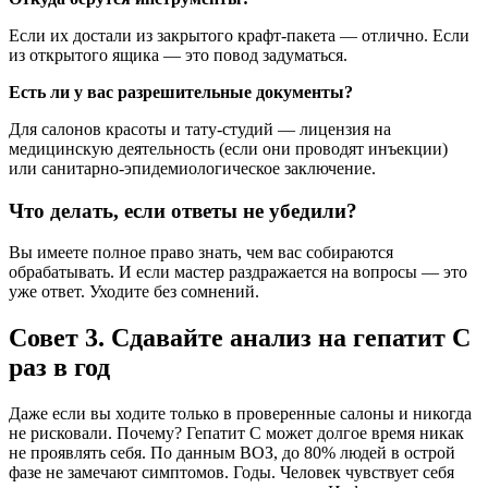
Если их достали из закрытого крафт-пакета — отлично. Если
из открытого ящика — это повод задуматься.
Есть ли у вас разрешительные документы?
Для салонов красоты и тату-студий — лицензия на
медицинскую деятельность (если они проводят инъекции)
или санитарно-эпидемиологическое заключение.
Что делать, если ответы не убедили?
Вы имеете полное право знать, чем вас собираются
обрабатывать. И если мастер раздражается на вопросы — это
уже ответ. Уходите без сомнений.
Совет 3. Сдавайте анализ на гепатит С
раз в год
Даже если вы ходите только в проверенные салоны и никогда
не рисковали. Почему? Гепатит С может долгое время никак
не проявлять себя. По данным ВОЗ, до 80% людей в острой
фазе не замечают симптомов. Годы. Человек чувствует себя