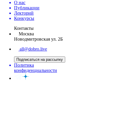
О нас
Публикации
Лекторий
Конкурсы
Контакты
Москва
Новодмитровская ул. 2Б
all@dobro.live
Подписаться на рассылку
Политика
конфиденциальности