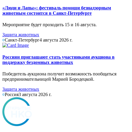
«Люди и Лапы»: фестиваль помощи безнадзорным
животным состоится в Санкт-Петербурге
Мероприятие будет проходить 15 и 16 августа.
Защита животных
Санкт-Петербург
4 августа 2026 г.
Россиян приглашают стать участниками аукциона в
поддержку бездомных животных
Победитель аукциона получит возможность пообщаться
предпринимательницей Марией Бородецкой.
Защита животных
Россия
3 августа 2026 г.