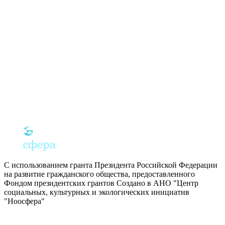
С использованием гранта Президента Российской Федерации
на развитие гражданского общества, предоставленного
Фондом президентских грантов
Создано в АНО "Центр
социальных, культурных и экологических инициатив
"Ноосфера"