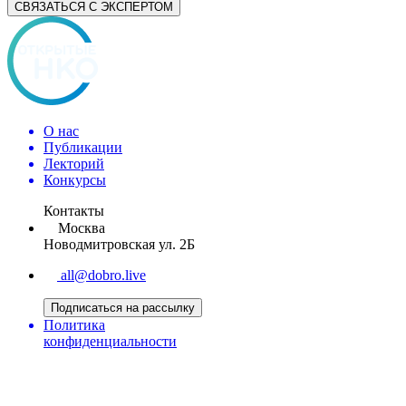
СВЯЗАТЬСЯ С ЭКСПЕРТОМ
О нас
Публикации
Лекторий
Конкурсы
Контакты
Москва
Новодмитровская ул. 2Б
all@dobro.live
Подписаться на рассылку
Политика
конфиденциальности