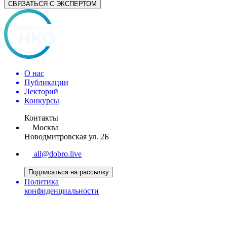
СВЯЗАТЬСЯ С ЭКСПЕРТОМ
О нас
Публикации
Лекторий
Конкурсы
Контакты
Москва
Новодмитровская ул. 2Б
all@dobro.live
Подписаться на рассылку
Политика
конфиденциальности